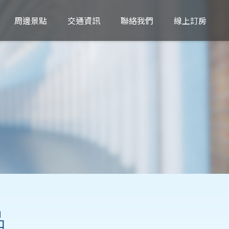
周邊景點
交通資訊
聯絡我們
線上訂房
品