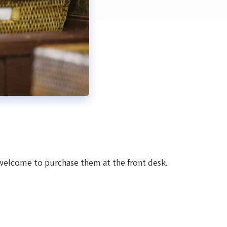
e welcome to purchase them at the front desk.