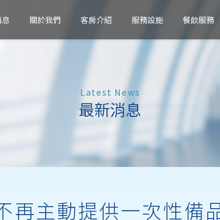
消息
關於我們
客房介紹
服務設施
餐飲服務
Latest News
最新消息
不再主動提供一次性備