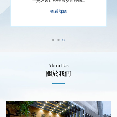
提供拖...
查看詳情
About Us
關於我們