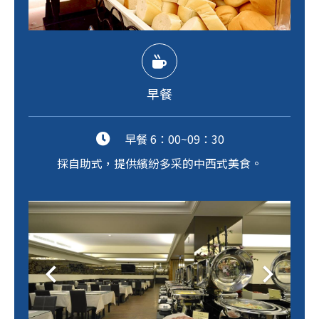
早餐
早餐 6：00~09：30
採自助式，提供繽紛多采的中西式美食。