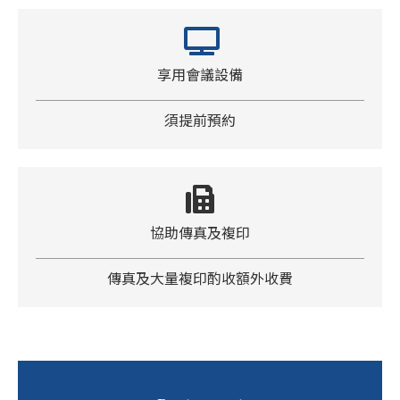
享用會議設備
須提前預約
協助傳真及複印
傳真及大量複印酌收額外收費