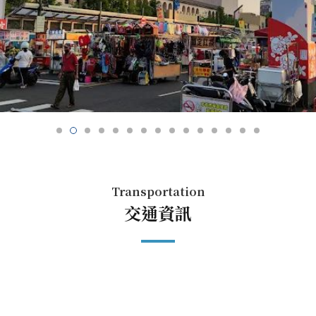
Transportation
交通資訊