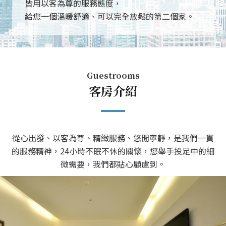
皆用以客為尊的服務態度，
給您一個溫暖舒適、可以完全放鬆的第二個家。
Guestrooms
客房介紹
從心出發、以客為尊、精緻服務、悠閒寧靜，是我們一貫
的服務精神，24小時不眠不休的關懷，您舉手投足中的細
微需要，我們都貼心顧慮到。