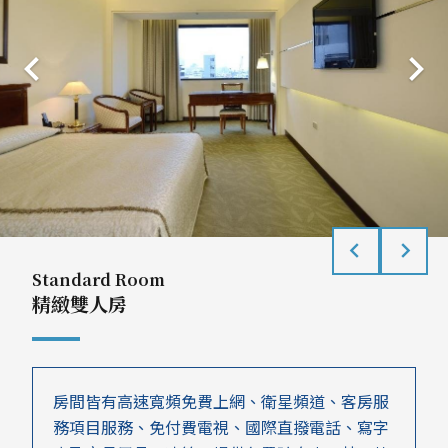
Standard Room
精緻雙人房
房間皆有高速寬頻免費上網、衛星頻道、客房服
務項目服務、免付費電視、國際直撥電話、寫字