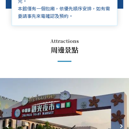
元。
本館僅有一個包廂，依優先順序安排，如有需
要請事先來電確認及預約。
Attractions
周邊景點