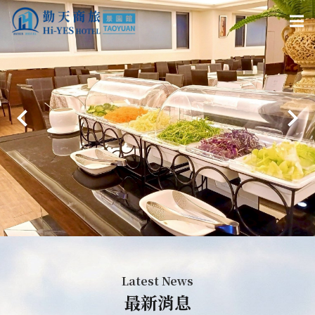
Latest News
最新消息