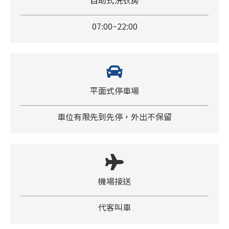
自助式洗衣房
07:00~22:00
平面式停車場
車位有限先到先停，外出不保留
機場接送
代客叫車