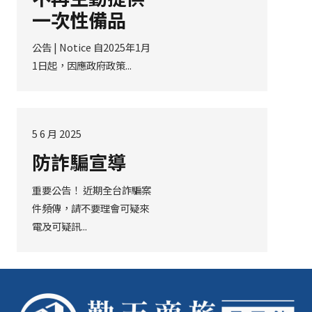
一次性備品
公告 | Notice 自2025年1月
1日起，因應政府政策...
5 6 月 2025
防詐騙宣導
重要公告！ 近期全台詐騙案
件頻傳，請不要理會可疑來
電及可疑訊...