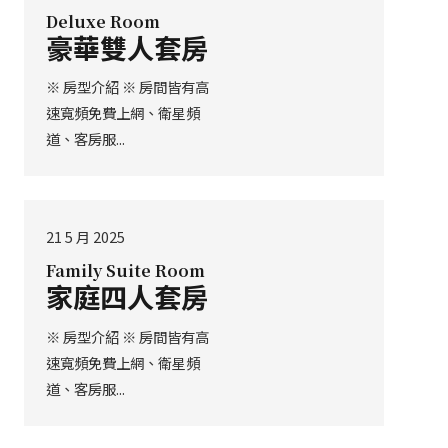
Deluxe Room
豪華雙人套房
※ 房型介紹 ※ 房間皆有高
速寬頻免費上網、衛星頻
道、客房服...
21 5 月 2025
Family Suite Room
家庭四人套房
※ 房型介紹 ※ 房間皆有高
速寬頻免費上網、衛星頻
道、客房服...