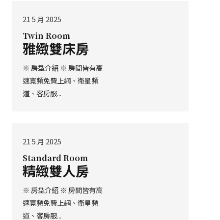
21 5 月 2025
Twin Room
雅緻雙床房
※ 房型介紹 ※ 房間皆有高
速寬頻免費上網、衛星頻
道、客房服...
21 5 月 2025
Standard Room
精緻雙人房
※ 房型介紹 ※ 房間皆有高
速寬頻免費上網、衛星頻
道、客房服...