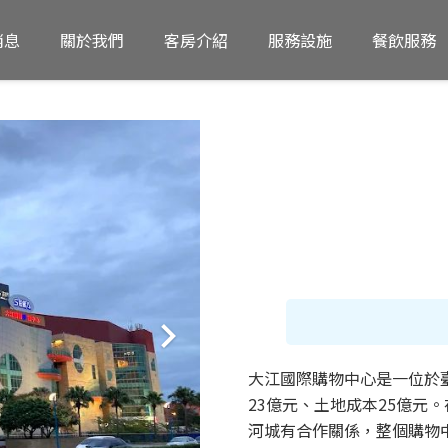
消息
關於我們
客房介紹
服務設施
餐飲服務
大江國際購物中心是一位於臺
23億元、土地成本25億元
河城有合作關係，整個購物